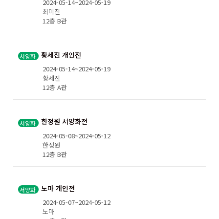
2024-05-14~2024-05-19
최미진
12층 B관
황세진 개인전
서양화
2024-05-14~2024-05-19
황세진
12층 A관
한정원 서양화전
서양화
2024-05-08~2024-05-12
한정원
12층 B관
노마 개인전
서양화
2024-05-07~2024-05-12
노마